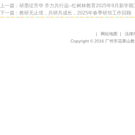
上一篇：研墨绽芳华 齐力共行远--红树林教育2025年9月新学
下一篇：教研无止境，共研共成长，2025年春季研培工作回顾
|
网站地图
|
法律
Copyright © 2016 广州市花果山