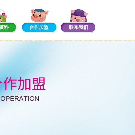
资料
合作加盟
联系我们