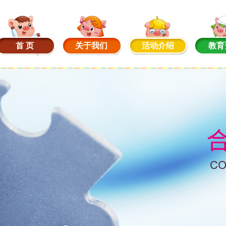
首 页
关于我们
活动介绍
教育